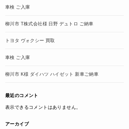
車検 ご入庫
柳川市 T株式会社様 日野 デュトロ ご納車
トヨタ ヴォクシー 買取
車検 ご入庫
柳川市 K様 ダイハツ ハイゼット 新車ご納車
最近のコメント
表示できるコメントはありません。
アーカイブ