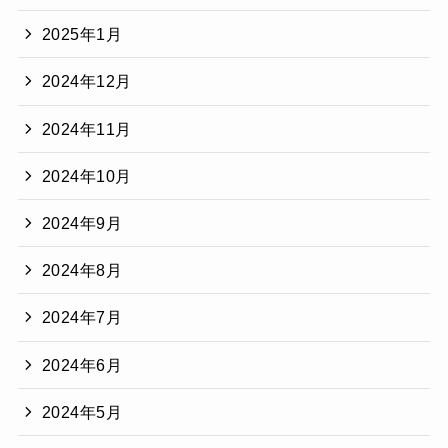
2025年1月
2024年12月
2024年11月
2024年10月
2024年9月
2024年8月
2024年7月
2024年6月
2024年5月