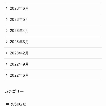
2023年6月
2023年5月
2023年4月
2023年3月
2023年2月
2022年9月
2022年6月
カテゴリー
お知らせ