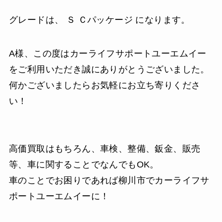
グレードは、 Ｓ Ｃパッケージ になります。
A様、この度はカーライフサポートユーエムイー
をご利用いただき誠にありがとうございました。
何かございましたらお気軽にお立ち寄りくださ
い！
高価買取はもちろん、車検、整備、鈑金、販売
等、車に関することでなんでもOK。
車のことでお困りであれば柳川市でカーライフサ
ポートユーエムイーに！