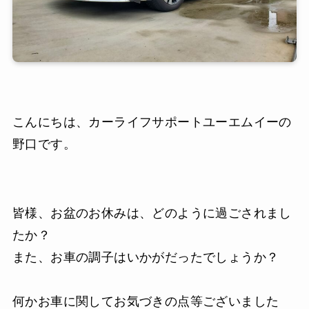
こんにちは、カーライフサポートユーエムイーの
野口です。
皆様、お盆のお休みは、どのように過ごされまし
たか？
また、お車の調子はいかがだったでしょうか？
何かお車に関してお気づきの点等ございました