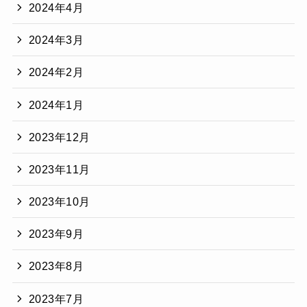
2024年4月
2024年3月
2024年2月
2024年1月
2023年12月
2023年11月
2023年10月
2023年9月
2023年8月
2023年7月