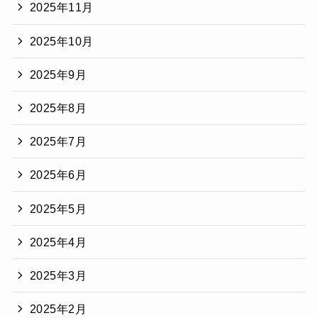
2025年11月
2025年10月
2025年9月
2025年8月
2025年7月
2025年6月
2025年5月
2025年4月
2025年3月
2025年2月