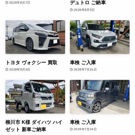
デュトロ ご納車
2026年8月7日
2026年8月5日
トヨタ ヴォクシー 買取
車検 ご入庫
2026年8月3日
2026年7月31日
柳川市 K様 ダイハツ ハイ
車検 ご入庫
ゼット 新車ご納車
2026年7月24日