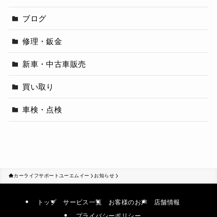
ブログ
修理・鈑金
新車・中古車販売
買い取り
車検・点検
カーライフサポートユーエムイー
お知らせ
トップ
サービス一覧
お客様のお声
店舗情報
プライバシーポリシー