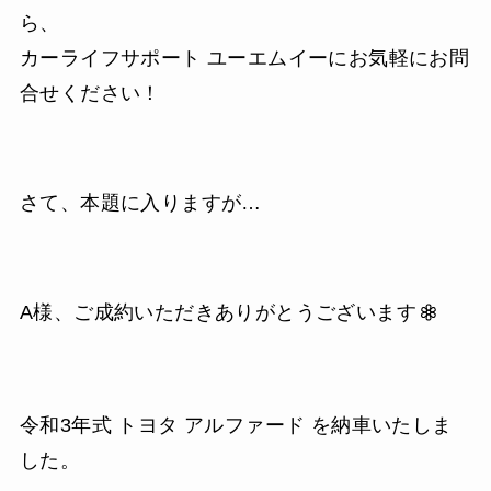
ら、
カーライフサポート ユーエムイーにお気軽にお問
合せください！
さて、本題に入りますが…
A様、ご成約いただきありがとうございます
令和3年式 トヨタ アルファード を納車いたしま
した。