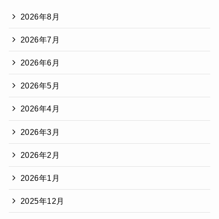
2026年8月
2026年7月
2026年6月
2026年5月
2026年4月
2026年3月
2026年2月
2026年1月
2025年12月