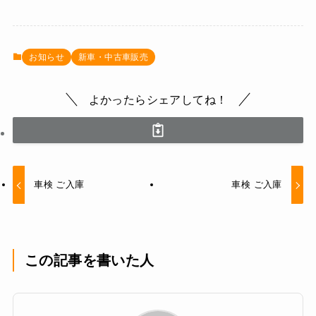
お知らせ
新車・中古車販売
よかったらシェアしてね！
車検 ご入庫
車検 ご入庫
この記事を書いた人